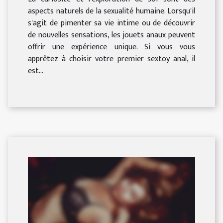
aspects naturels de la sexualité humaine. Lorsqu'il
s'agit de pimenter sa vie intime ou de découvrir
de nouvelles sensations, les jouets anaux peuvent
offrir une expérience unique. Si vous vous
apprêtez à choisir votre premier sextoy anal, il
est...