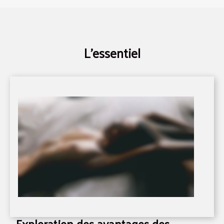
L'essentiel
Exploration des avantages des