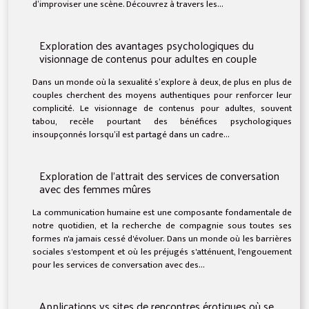
d’improviser une scène. Découvrez à travers les...
Exploration des avantages psychologiques du
visionnage de contenus pour adultes en couple
Dans un monde où la sexualité s’explore à deux, de plus en plus de
couples cherchent des moyens authentiques pour renforcer leur
complicité. Le visionnage de contenus pour adultes, souvent
tabou, recèle pourtant des bénéfices psychologiques
insoupçonnés lorsqu’il est partagé dans un cadre...
Exploration de l'attrait des services de conversation
avec des femmes mûres
La communication humaine est une composante fondamentale de
notre quotidien, et la recherche de compagnie sous toutes ses
formes n'a jamais cessé d'évoluer. Dans un monde où les barrières
sociales s'estompent et où les préjugés s'atténuent, l'engouement
pour les services de conversation avec des...
Applications vs sites de rencontres érotiques où se