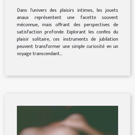
Dans l'univers des plaisirs intimes, les jouets
anaux représentent une facette souvent
méconnue, mais offrant des perspectives de
satisfaction profonde. Explorant les confins du
plaisir solitaire, ces instruments de jubilation
peuvent transformer une simple curiosité en un
voyage transcendant...