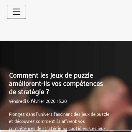
Comment les jeux de puzzle
améliorent-ils vos compétences
de stratégie ?
Vendredi 6 février 2026 15:20
Plongez dans l’univers fascinant des jeux de puzzle
et découvrez comment ils affinent vos
compétences de stratégie au quotidien. Ces jeux