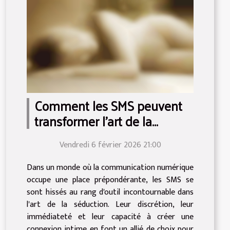
Comment les SMS peuvent
transformer l'art de la
séduction ?
Vendredi 6 février 2026 21:00
Dans un monde où la communication numérique
occupe une place prépondérante, les SMS se
sont hissés au rang d'outil incontournable dans
l'art de la séduction. Leur discrétion, leur
immédiateté et leur capacité à créer une
connexion intime en font un allié de choix pour