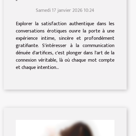
conversations érotiques ?
Samedi 17 janvier 2026 10:24
Explorer la satisfaction authentique dans les
conversations érotiques ouvre la porte à une
expérience intime, sincère et profondément
gratifiante. S'intéresser à la communication
dénuée d'artifices, c'est plonger dans l'art de la
connexion véritable, là où chaque mot compte
et chaque intention...