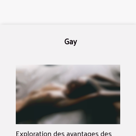
Gay
Exploration des avantages des