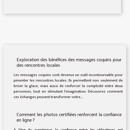
Exploration des bénéfices des messages coquins pour
des rencontres locales
Les messages coquins sont devenus un outil incontournable pour
pimenter les rencontres locales. Ils permettent non seulement de
briser la glace, mais aussi de renforcer la complicité entre deux
personnes, tout en stimulant l’imagination. Découvrez comment
ces échanges peuvent transformer votre...
Comment les photos certifiées renforcent la confiance
en ligne ?
À l'ère du numérique, la confiance entre les utilisateurs est