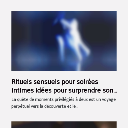
Rituels sensuels pour soirées
intimes idées pour surprendre son
partenaire
La quête de moments privilégiés à deux est un voyage
perpétuel vers la découverte et le...