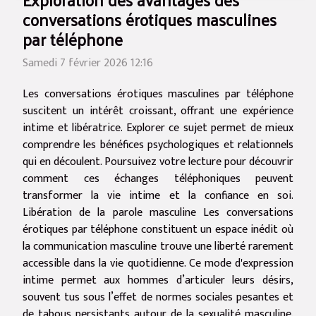
conversations érotiques masculines
par téléphone
Samedi 7 février 2026 12:16
Les conversations érotiques masculines par téléphone
suscitent un intérêt croissant, offrant une expérience
intime et libératrice. Explorer ce sujet permet de mieux
comprendre les bénéfices psychologiques et relationnels
qui en découlent. Poursuivez votre lecture pour découvrir
comment ces échanges téléphoniques peuvent
transformer la vie intime et la confiance en soi.
Libération de la parole masculine Les conversations
érotiques par téléphone constituent un espace inédit où
la communication masculine trouve une liberté rarement
accessible dans la vie quotidienne. Ce mode d'expression
intime permet aux hommes d’articuler leurs désirs,
souvent tus sous l’effet de normes sociales pesantes et
de tabous persistants autour de la sexualité masculine.