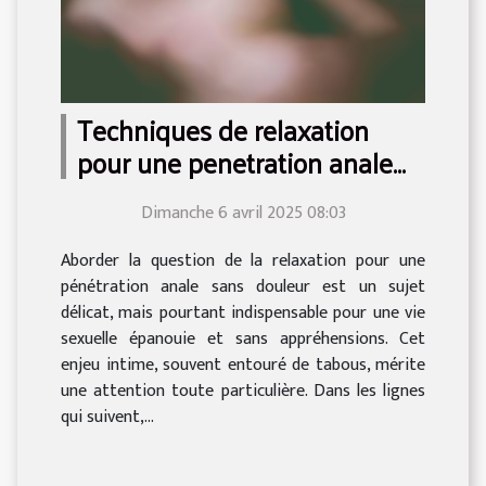
Techniques de relaxation
pour une penetration anale
sans douleur
Dimanche 6 avril 2025 08:03
Aborder la question de la relaxation pour une
pénétration anale sans douleur est un sujet
délicat, mais pourtant indispensable pour une vie
sexuelle épanouie et sans appréhensions. Cet
enjeu intime, souvent entouré de tabous, mérite
une attention toute particulière. Dans les lignes
qui suivent,...