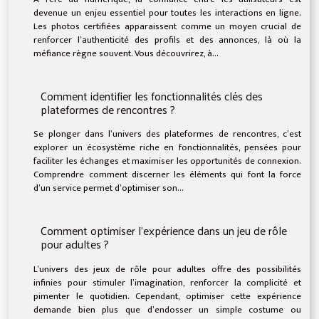
devenue un enjeu essentiel pour toutes les interactions en ligne.
Les photos certifiées apparaissent comme un moyen crucial de
renforcer l’authenticité des profils et des annonces, là où la
méfiance règne souvent. Vous découvrirez, à...
Comment identifier les fonctionnalités clés des
plateformes de rencontres ?
Se plonger dans l’univers des plateformes de rencontres, c’est
explorer un écosystème riche en fonctionnalités, pensées pour
faciliter les échanges et maximiser les opportunités de connexion.
Comprendre comment discerner les éléments qui font la force
d’un service permet d’optimiser son...
Comment optimiser l'expérience dans un jeu de rôle
pour adultes ?
L’univers des jeux de rôle pour adultes offre des possibilités
infinies pour stimuler l’imagination, renforcer la complicité et
pimenter le quotidien. Cependant, optimiser cette expérience
demande bien plus que d’endosser un simple costume ou