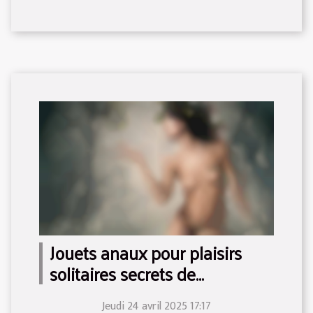
Jouets anaux pour plaisirs
solitaires secrets de
satisfaction
Jeudi 24 avril 2025 17:17