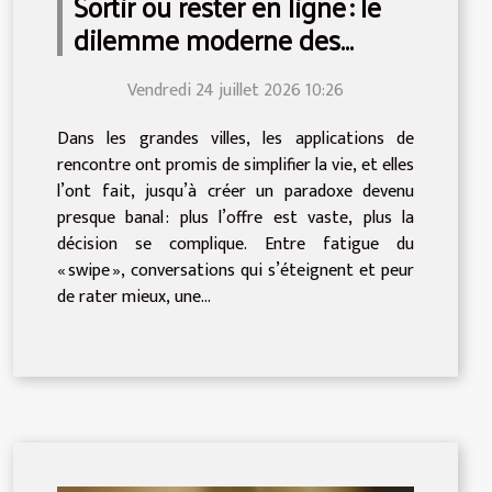
Sortir ou rester en ligne : le
dilemme moderne des
rencontres urbaines
Vendredi 24 juillet 2026 10:26
Dans les grandes villes, les applications de
rencontre ont promis de simplifier la vie, et elles
l’ont fait, jusqu’à créer un paradoxe devenu
presque banal : plus l’offre est vaste, plus la
décision se complique. Entre fatigue du
« swipe », conversations qui s’éteignent et peur
de rater mieux, une...