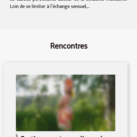
Loin de se limiter à l’échange sensuel,...
Rencontres