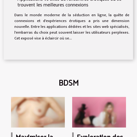
trouvent les meilleures connexions
Dans le monde moderne de la séduction en ligne, la quête de
connexions et d'expériences érotiques a pris une dimension
nouvelle. Entre les applications dédiées et les sites web spécialisés,
l'embarras du choix peut souvent laisser les utilisateurs perplexes.
Cet exposé vise à éclaircir où se...
BDSM
Maximiser la
Exploration des