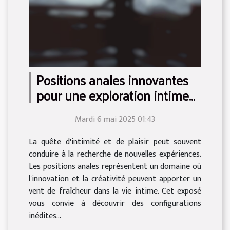
Positions anales innovantes
pour une exploration intime
renouvelée
Mardi 6 mai 2025 01:43
La quête d'intimité et de plaisir peut souvent
conduire à la recherche de nouvelles expériences.
Les positions anales représentent un domaine où
l'innovation et la créativité peuvent apporter un
vent de fraîcheur dans la vie intime. Cet exposé
vous convie à découvrir des configurations
inédites...