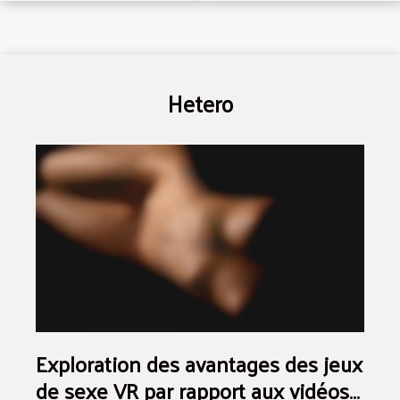
partenaire
Hetero
Exploration des avantages des jeux
de sexe VR par rapport aux vidéos