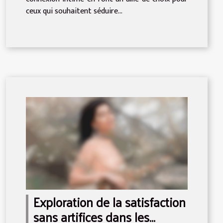
ceux qui souhaitent séduire...
Exploration de la satisfaction
sans artifices dans les