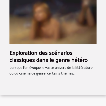
Exploration des scénarios
classiques dans le genre hétéro
Lorsque l'on évoque le vaste univers de la littérature
ou du cinéma de genre, certains thèmes...