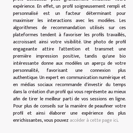
expérience. En effet, un profil soigneusement rempli et
personnalisé est un facteur déterminant pour
maximiser les interactions avec les modèles. Les
algorithmes de recommandation utilisés sur ces
plateformes tendent à favoriser les profils travaillés,
accroissant ainsi votre visibilité. Une photo de profil
engageante attire l'attention et transmet une
première impression positive, tandis qu'une bio
intéressante donne aux modèles un aperçu de votre
personnalité, favorisant une connexion plus
authentique. Un expert en communication numérique et
en médias sociaux recommande d'investir du temps
dans la création d'un profil qui vous représente au mieux
afin de tirer le meilleur parti de vos sessions en ligne.
Pour plus de conseils sur la manière de peaufiner votre
profil et ainsi élaborer une expérience des plus
enrichissantes, vous pouvez
accéder à cette page ici
.