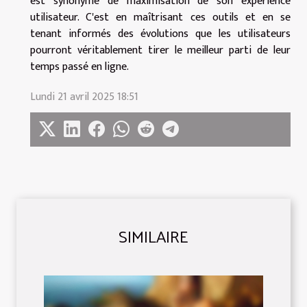
est synonyme de maximisation de son expérience
utilisateur. C'est en maîtrisant ces outils et en se
tenant informés des évolutions que les utilisateurs
pourront véritablement tirer le meilleur parti de leur
temps passé en ligne.
Lundi 21 avril 2025 18:51
SIMILAIRE