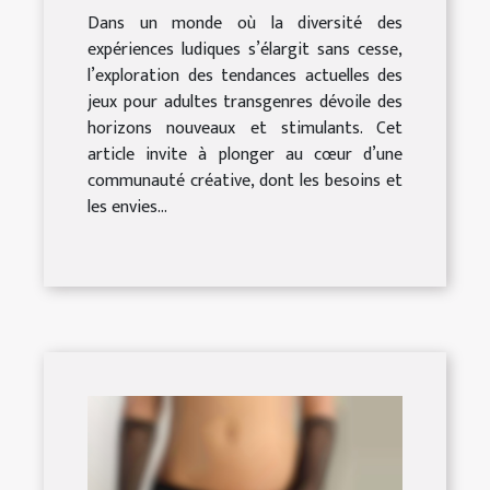
Dans un monde où la diversité des
expériences ludiques s’élargit sans cesse,
l’exploration des tendances actuelles des
jeux pour adultes transgenres dévoile des
horizons nouveaux et stimulants. Cet
article invite à plonger au cœur d’une
communauté créative, dont les besoins et
les envies...