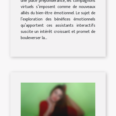
une place prépondérante, les compagnons
virtuels s’imposent comme de nouveaux
alliés du bien-être émotionnel. Le sujet de
l’exploration des bénéfices émotionnels
qu’apportent ces assistants interactifs
suscite un intérêt croissant et promet de
bouleverser la...