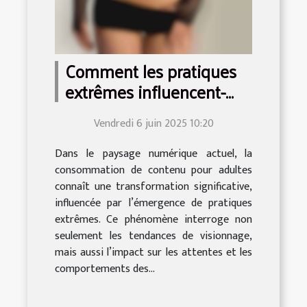
Comment les pratiques
extrêmes influencent-
elles la consommation de
Vendredi 6 juin 2025 10:20
contenu pour adultes ?
Dans le paysage numérique actuel, la
consommation de contenu pour adultes
connaît une transformation significative,
influencée par l’émergence de pratiques
extrêmes. Ce phénomène interroge non
seulement les tendances de visionnage,
mais aussi l’impact sur les attentes et les
comportements des...