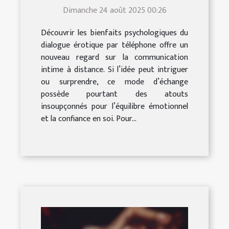
dialogue érotique par
Dimanche 24 août 2025 00:26
téléphone ?
Découvrir les bienfaits psychologiques du
dialogue érotique par téléphone offre un
nouveau regard sur la communication
intime à distance. Si l’idée peut intriguer
ou surprendre, ce mode d’échange
possède pourtant des atouts
insoupçonnés pour l’équilibre émotionnel
et la confiance en soi. Pour...