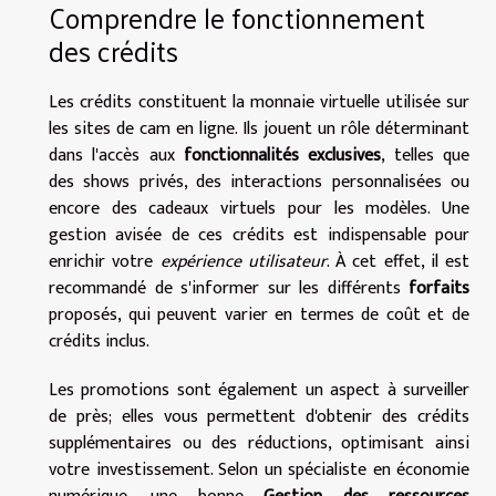
Comprendre le fonctionnement
des crédits
Les crédits constituent la monnaie virtuelle utilisée sur
les sites de cam en ligne. Ils jouent un rôle déterminant
dans l'accès aux
fonctionnalités exclusives
, telles que
des shows privés, des interactions personnalisées ou
encore des cadeaux virtuels pour les modèles. Une
gestion avisée de ces crédits est indispensable pour
enrichir votre
expérience utilisateur
. À cet effet, il est
recommandé de s'informer sur les différents
forfaits
proposés, qui peuvent varier en termes de coût et de
crédits inclus.
Les promotions sont également un aspect à surveiller
de près; elles vous permettent d'obtenir des crédits
supplémentaires ou des réductions, optimisant ainsi
votre investissement. Selon un spécialiste en économie