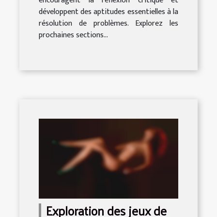
encouragent la réflexion critique et
développent des aptitudes essentielles à la
résolution de problèmes. Explorez les
prochaines sections...
Exploration des jeux de