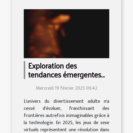
Exploration des
tendances émergentes
des jeux de sexe virtuels
Mercredi 19 février 2025 09:42
en 2025
L'univers du divertissement adulte n'a
cessé d'évoluer, franchissant des
frontières autrefois inimaginables grâce à
la technologie. En 2025, les jeux de sexe
virtuels représentent une révolution dans