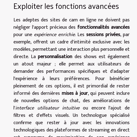
Exploiter les fonctions avancées
Les adeptes des sites de cam en ligne ne doivent pas
négliger l'apport précieux des
fonctionnalités avancées
pour une
expérience enrichie
. Les
sessions privées
, par
exemple, offrent un cadre d'intimité exclusive avec les
modèles, permettant une interaction plus personnelle et
directe. La
personnalisation
des shows est également
un atout majeur ; elle permet aux utilisateurs de
demander des performances spécifiques et d'adapter
l'expérience à leurs préférences. Pour bénéficier
pleinement de ces options, il est primordial de rester
informé des dernières
mises à jour
, qui peuvent inclure
de nouvelles options de chat, des améliorations de
l'
interface utilisateur intuitive
ou encore l'ajout de
filtres et d'effets visuels. Un technologue spécialisé
confirme que rester à jour avec les innovations
technologiques des plateformes de streaming en direct