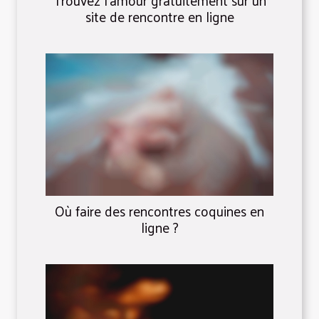
site de rencontre en ligne
Où faire des rencontres coquines en
ligne ?