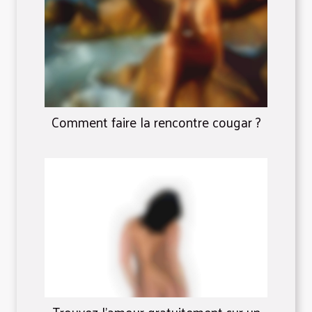
Comment faire la rencontre cougar ?
Trouvez l’amour gratuitement sur un