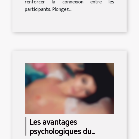
renforcer la connexion entre les
participants. Plongez...
Les avantages
psychologiques du