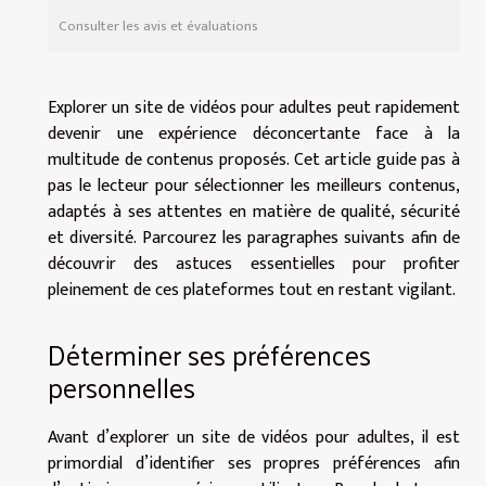
Consulter les avis et évaluations
Explorer un site de vidéos pour adultes peut rapidement
devenir une expérience déconcertante face à la
multitude de contenus proposés. Cet article guide pas à
pas le lecteur pour sélectionner les meilleurs contenus,
adaptés à ses attentes en matière de qualité, sécurité
et diversité. Parcourez les paragraphes suivants afin de
découvrir des astuces essentielles pour profiter
pleinement de ces plateformes tout en restant vigilant.
Déterminer ses préférences
personnelles
Avant d’explorer un site de vidéos pour adultes, il est
primordial d’identifier ses propres préférences afin