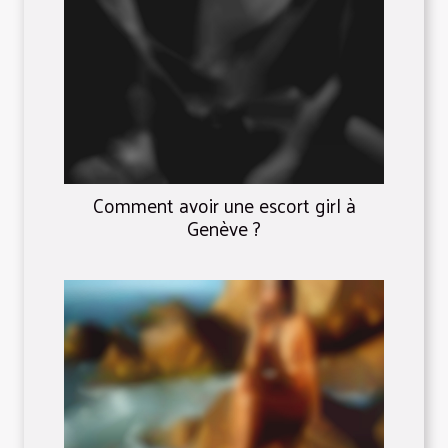
Comment avoir une escort girl à
Genève ?