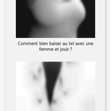
Comment bien baiser au tel avec une
femme et jouir ?