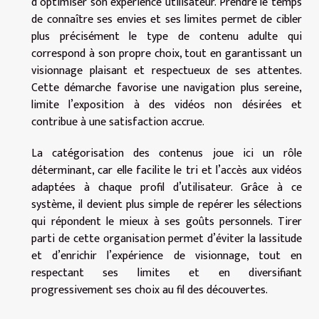
d’optimiser son expérience utilisateur. Prendre le temps
de connaître ses envies et ses limites permet de cibler
plus précisément le type de contenu adulte qui
correspond à son propre choix, tout en garantissant un
visionnage plaisant et respectueux de ses attentes.
Cette démarche favorise une navigation plus sereine,
limite l’exposition à des vidéos non désirées et
contribue à une satisfaction accrue.
La catégorisation des contenus joue ici un rôle
déterminant, car elle facilite le tri et l’accès aux vidéos
adaptées à chaque profil d’utilisateur. Grâce à ce
système, il devient plus simple de repérer les sélections
qui répondent le mieux à ses goûts personnels. Tirer
parti de cette organisation permet d’éviter la lassitude
et d’enrichir l’expérience de visionnage, tout en
respectant ses limites et en diversifiant
progressivement ses choix au fil des découvertes.