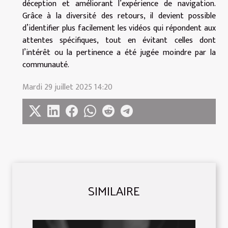
déception et améliorant l’expérience de navigation.
Grâce à la diversité des retours, il devient possible
d’identifier plus facilement les vidéos qui répondent aux
attentes spécifiques, tout en évitant celles dont
l’intérêt ou la pertinence a été jugée moindre par la
communauté.
Mardi 29 juillet 2025 14:20
SIMILAIRE