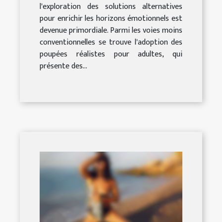
l'exploration des solutions alternatives
pour enrichir les horizons émotionnels est
devenue primordiale. Parmi les voies moins
conventionnelles se trouve l'adoption des
poupées réalistes pour adultes, qui
présente des...