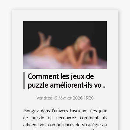
Comment les jeux de
puzzle améliorent-ils vos
compétences de
Vendredi 6 février 2026 15:20
stratégie ?
Plongez dans l’univers fascinant des jeux
de puzzle et découvrez comment ils
affinent vos compétences de stratégie au