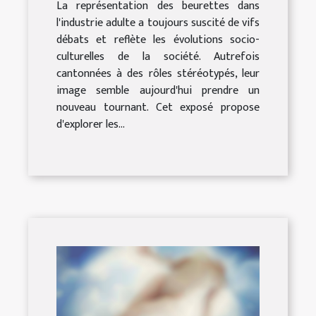
La représentation des beurettes dans
l'industrie adulte a toujours suscité de vifs
débats et reflète les évolutions socio-
culturelles de la société. Autrefois
cantonnées à des rôles stéréotypés, leur
image semble aujourd'hui prendre un
nouveau tournant. Cet exposé propose
d'explorer les...