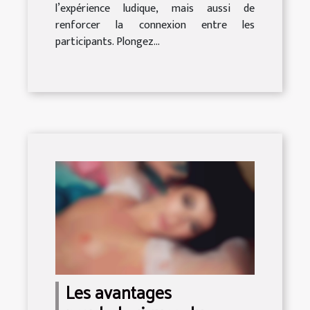
l’expérience ludique, mais aussi de
renforcer la connexion entre les
participants. Plongez...
Les avantages