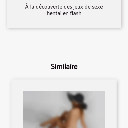
À la découverte des jeux de sexe
hentai en flash
Similaire