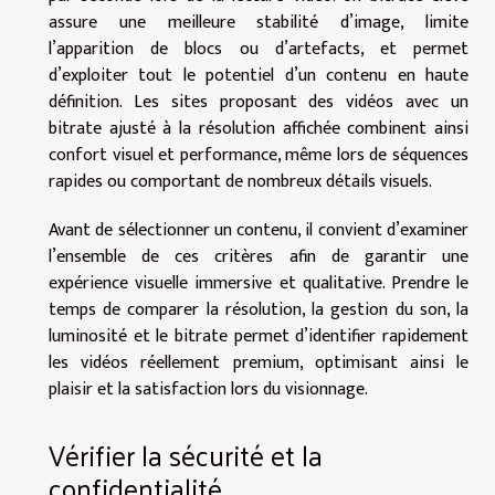
assure une meilleure stabilité d’image, limite
l’apparition de blocs ou d’artefacts, et permet
d’exploiter tout le potentiel d’un contenu en haute
définition. Les sites proposant des vidéos avec un
bitrate ajusté à la résolution affichée combinent ainsi
confort visuel et performance, même lors de séquences
rapides ou comportant de nombreux détails visuels.
Avant de sélectionner un contenu, il convient d’examiner
l’ensemble de ces critères afin de garantir une
expérience visuelle immersive et qualitative. Prendre le
temps de comparer la résolution, la gestion du son, la
luminosité et le bitrate permet d’identifier rapidement
les vidéos réellement premium, optimisant ainsi le
plaisir et la satisfaction lors du visionnage.
Vérifier la sécurité et la
confidentialité