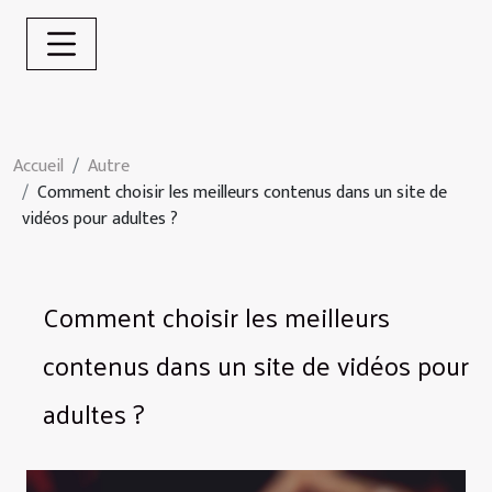
Accueil
Autre
Comment choisir les meilleurs contenus dans un site de
vidéos pour adultes ?
Comment choisir les meilleurs
contenus dans un site de vidéos pour
adultes ?