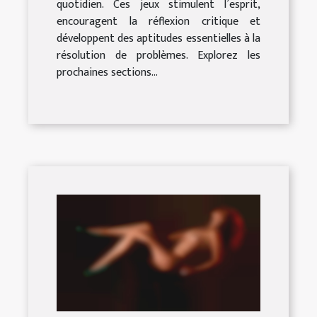
quotidien. Ces jeux stimulent l’esprit,
encouragent la réflexion critique et
développent des aptitudes essentielles à la
résolution de problèmes. Explorez les
prochaines sections...