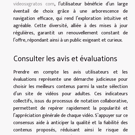
videosxgratos com
, l’utilisateur bénéficie d’un large
éventail de choix grâce à une arborescence de
navigation efficace, qui rend l’exploration intuitive et
agréable. Cette diversité, alliée à des mises à jour
régulières, garantit un renouvellement constant de
l’offre, répondant ainsi à un public exigeant et curieux.
Consulter les avis et évaluations
Prendre en compte les avis utilisateurs et les
évaluations représente une démarche judicieuse pour
choisir les meilleurs contenus parmi la vaste sélection
d’un site de vidéos pour adultes. Ces indicateurs
collectifs, issus du processus de notation collaborative,
permettent de repérer rapidement la popularité et
l’appréciation générale de chaque vidéo. S’appuyer sur ce
consensus aide à anticiper la qualité et la fiabilité des
contenus proposés, réduisant ainsi le risque de