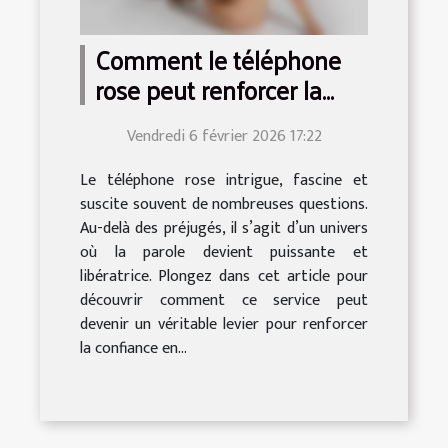
Comment le téléphone
rose peut renforcer la
confiance en soi ?
Vendredi 6 février 2026 17:22
Le téléphone rose intrigue, fascine et
suscite souvent de nombreuses questions.
Au-delà des préjugés, il s’agit d’un univers
où la parole devient puissante et
libératrice. Plongez dans cet article pour
découvrir comment ce service peut
devenir un véritable levier pour renforcer
la confiance en...