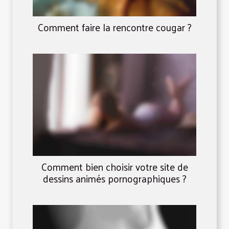
Comment faire la rencontre cougar ?
Comment bien choisir votre site de
dessins animés pornographiques ?