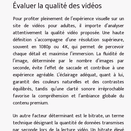
Évaluer la qualité des vidéos
Pour profiter pleinement de l’expérience visuelle sur un
site de vidéos pour adultes, il importe d’analyser
attentivement la qualité vidéo proposée. Une haute
définition s’accompagne d’une résolution supérieure,
souvent en 1080p ou 4K, qui permet de percevoir
chaque détail et maximise l’immersion. La fluidité de
l’image, déterminée par le nombre d’images par
seconde, évite l’effet de saccade et contribue à une
expérience agréable. L’éclairage adéquat, quant à lui,
garantit des couleurs naturelles et des contrastes
équilibrés, tandis qu’une clarté sonore irréprochable
favorise la compréhension et l’ambiance globale du
contenu premium.
Un autre facteur déterminant est le bitrate, un terme
technique désignant la quantité de données transmises
par seconde lors de la lecture vidéo. Un bitrate élevé