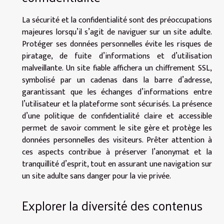
La sécurité et la confidentialité sont des préoccupations
majeures lorsqu’il s’agit de naviguer sur un site adulte.
Protéger ses données personnelles évite les risques de
piratage, de fuite d’informations et d’utilisation
malveillante. Un site fiable affichera un chiffrement SSL,
symbolisé par un cadenas dans la barre d’adresse,
garantissant que les échanges d’informations entre
l’utilisateur et la plateforme sont sécurisés. La présence
d’une politique de confidentialité claire et accessible
permet de savoir comment le site gère et protège les
données personnelles des visiteurs. Prêter attention à
ces aspects contribue à préserver l’anonymat et la
tranquillité d’esprit, tout en assurant une navigation sur
un site adulte sans danger pour la vie privée.
Explorer la diversité des contenus