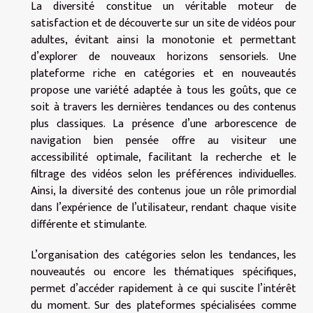
La diversité constitue un véritable moteur de
satisfaction et de découverte sur un site de vidéos pour
adultes, évitant ainsi la monotonie et permettant
d’explorer de nouveaux horizons sensoriels. Une
plateforme riche en catégories et en nouveautés
propose une variété adaptée à tous les goûts, que ce
soit à travers les dernières tendances ou des contenus
plus classiques. La présence d’une arborescence de
navigation bien pensée offre au visiteur une
accessibilité optimale, facilitant la recherche et le
filtrage des vidéos selon les préférences individuelles.
Ainsi, la diversité des contenus joue un rôle primordial
dans l’expérience de l’utilisateur, rendant chaque visite
différente et stimulante.
L’organisation des catégories selon les tendances, les
nouveautés ou encore les thématiques spécifiques,
permet d’accéder rapidement à ce qui suscite l’intérêt
du moment. Sur des plateformes spécialisées comme