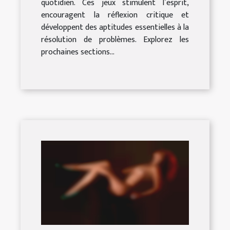
quotidien. Ces jeux stimulent l’esprit,
encouragent la réflexion critique et
développent des aptitudes essentielles à la
résolution de problèmes. Explorez les
prochaines sections...