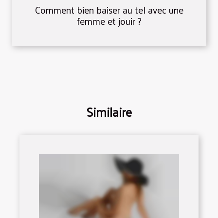
Comment bien baiser au tel avec une
femme et jouir ?
Similaire