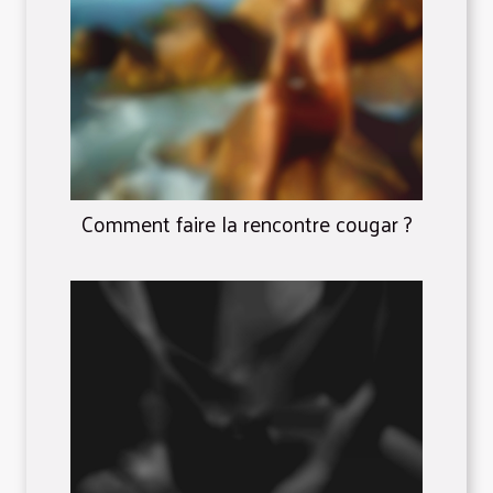
Comment faire la rencontre cougar ?