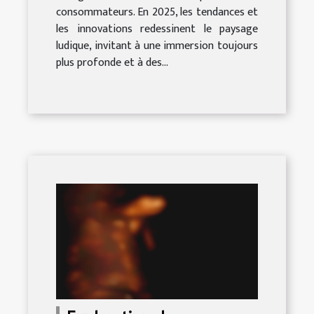
consommateurs. En 2025, les tendances et
les innovations redessinent le paysage
ludique, invitant à une immersion toujours
plus profonde et à des...