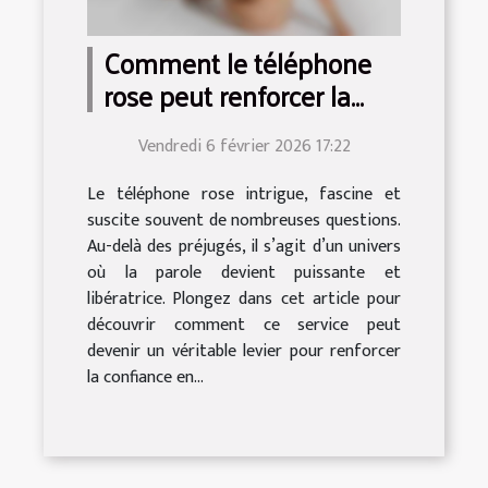
Comment le téléphone
rose peut renforcer la
confiance en soi ?
Vendredi 6 février 2026 17:22
Le téléphone rose intrigue, fascine et
suscite souvent de nombreuses questions.
Au-delà des préjugés, il s’agit d’un univers
où la parole devient puissante et
libératrice. Plongez dans cet article pour
découvrir comment ce service peut
devenir un véritable levier pour renforcer
la confiance en...