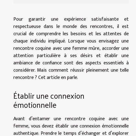
Pour garantir une expérience satisfaisante et
respectueuse dans le monde des rencontres, il est
crucial de comprendre les besoins et les attentes de
chaque individu impliqué. Lorsque vous envisagez une
rencontre coquine avec une femme mûre, accorder une
attention particulière à ses désirs et établir une
ambiance de confiance sont des aspects essentiels à
considérer. Mais comment réussir pleinement une telle
rencontre ? Cet article en parle.
Établir une connexion
émotionnelle
Avant d’entamer une rencontre coquine avec une
femme, vous devez établir une connexion émotionnelle
authentique. Prendre le temps d’échanger et d’explorer