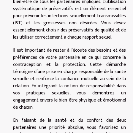
bien-être de tous les partenaires impliqués. L’utilisation
systématique de préservatifs est un élément essentiel
pour prévenir les infections sexuellement transmissibles
(IST) et les grossesses non désirées. Vous devez
essentiellement choisir des préservatifs de qualité et de
les utiliser correctement à chaque rapport sexuel.
Il est important de rester à l’écoute des besoins et des
préférences de votre partenaire en ce qui concerne la
contraception et la protection. Cette démarche
témoigne d’une prise en charge responsable de la santé
sexuelle et renforce la confiance mutuelle au sein de la
relation. En intégrant la notion de responsabilité dans
vos pratiques sexuelles, vous démontrez un
engagement envers le bien-être physique et émotionnel
de chacun.
En faisant de la santé et du confort des deux
partenaires une priorité absolue, vous favorisez un