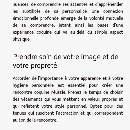
nuances, de comprendre ses attentes et d’appréhender
les subtilités de sa personnalité. Une connexion
émotionnelle profonde émerge de la volonté mutuelle
de se comprendre, jetant ainsi les bases d’une
expérience coquine qui va au-delà du simple aspect
physique.
Prendre soin de votre image et de
votre propreté
Accorder de l’importance à votre apparence et à votre
hygiène personnelle est essentiel pour créer une
rencontre coquine réussie. Prenez le temps de choisir
des vêtements qui vous mettent en valeur, propres et
qui reflètent votre style personnel. Optez pour des
tenues qui suscitent l’attraction et qui correspondent
au ton de la rencontre.