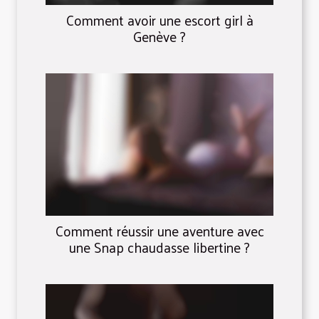
Comment avoir une escort girl à
Genève ?
Comment réussir une aventure avec
une Snap chaudasse libertine ?