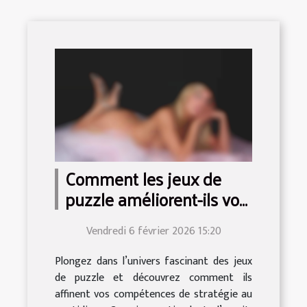
Comment les jeux de
puzzle améliorent-ils vos
compétences de
Vendredi 6 février 2026 15:20
stratégie ?
Plongez dans l’univers fascinant des jeux
de puzzle et découvrez comment ils
affinent vos compétences de stratégie au