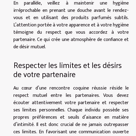
En parallèle, veillez à maintenir une hygiène
irréprochable en prenant une douche avant le rendez-
vous et en utilisant des produits parfumés subtils.
L’attention portée à votre apparence et à votre hygiène
témoigne du respect que vous accordez à votre
partenaire. Ce qui crée une atmosphère de confiance et
de désir mutuel.
Respecter les limites et les désirs
de votre partenaire
Au cœur d’une rencontre coquine réussie réside le
respect mutuel entre les partenaires. Vous devez
écouter attentivement votre partenaire et respecter
ses limites personnelles. Chaque individu possède ses
propres préférences et seuils d’aisance en matière
d’intimité. Il est donc crucial de ne jamais outrepasser
ces limites. En favorisant une communication ouverte