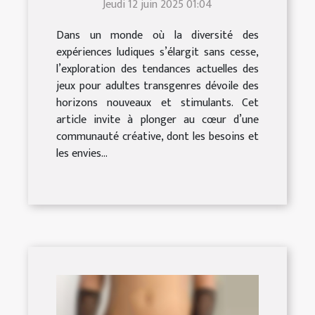
Jeudi 12 juin 2025 01:04
transgenres
Dans un monde où la diversité des
expériences ludiques s’élargit sans cesse,
l’exploration des tendances actuelles des
jeux pour adultes transgenres dévoile des
horizons nouveaux et stimulants. Cet
article invite à plonger au cœur d’une
communauté créative, dont les besoins et
les envies...