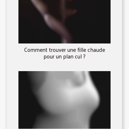
Comment trouver une fille chaude
pour un plan cul ?