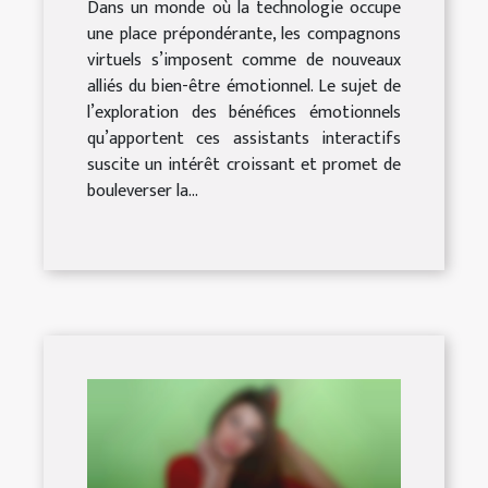
Dans un monde où la technologie occupe
une place prépondérante, les compagnons
virtuels s’imposent comme de nouveaux
alliés du bien-être émotionnel. Le sujet de
l’exploration des bénéfices émotionnels
qu’apportent ces assistants interactifs
suscite un intérêt croissant et promet de
bouleverser la...