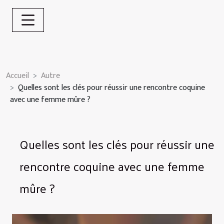
Accueil
Autre
Quelles sont les clés pour réussir une rencontre coquine
avec une femme mûre ?
Quelles sont les clés pour réussir une
rencontre coquine avec une femme
mûre ?