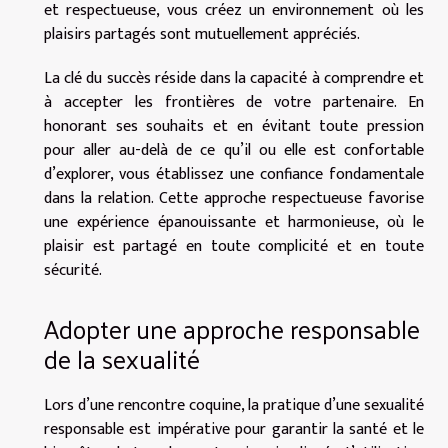
et respectueuse, vous créez un environnement où les
plaisirs partagés sont mutuellement appréciés.
La clé du succès réside dans la capacité à comprendre et
à accepter les frontières de votre partenaire. En
honorant ses souhaits et en évitant toute pression
pour aller au-delà de ce qu’il ou elle est confortable
d’explorer, vous établissez une confiance fondamentale
dans la relation. Cette approche respectueuse favorise
une expérience épanouissante et harmonieuse, où le
plaisir est partagé en toute complicité et en toute
sécurité.
Adopter une approche responsable
de la sexualité
Lors d’une rencontre coquine, la pratique d’une sexualité
responsable est impérative pour garantir la santé et le