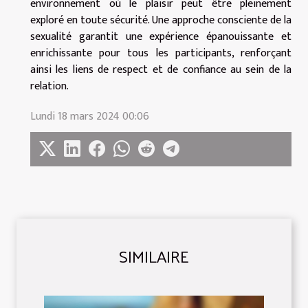
environnement où le plaisir peut être pleinement
exploré en toute sécurité. Une approche consciente de la
sexualité garantit une expérience épanouissante et
enrichissante pour tous les participants, renforçant
ainsi les liens de respect et de confiance au sein de la
relation.
Lundi 18 mars 2024 00:06
SIMILAIRE