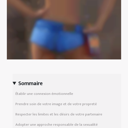
Sommaire
Établir une connexion émotionnelle
Prendre soin de votre image et de votre propreté
Respecter les limites et les désirs de votre partenaire
Adopter une approche responsable de la sexualité