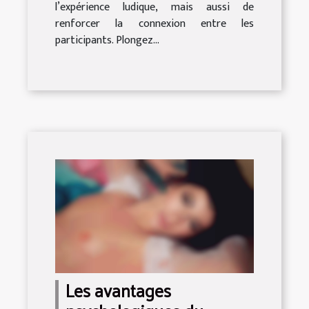
l’expérience ludique, mais aussi de
renforcer la connexion entre les
participants. Plongez...
Les avantages