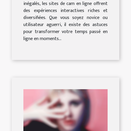
inégalés, les sites de cam en ligne offrent
des expériences interactives riches et
diversifiées. Que vous soyez novice ou
utilisateur aguerri, il existe des astuces
pour transformer votre temps passé en
ligne en moments...