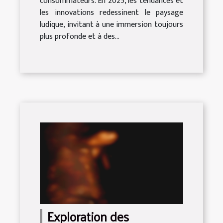
consommateurs. En 2025, les tendances et
les innovations redessinent le paysage
ludique, invitant à une immersion toujours
plus profonde et à des...
Exploration des