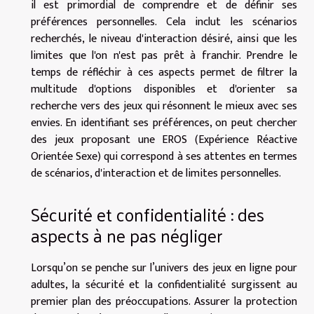
il est primordial de comprendre et de définir ses
préférences personnelles. Cela inclut les scénarios
recherchés, le niveau d'interaction désiré, ainsi que les
limites que l'on n'est pas prêt à franchir. Prendre le
temps de réfléchir à ces aspects permet de filtrer la
multitude d'options disponibles et d'orienter sa
recherche vers des jeux qui résonnent le mieux avec ses
envies. En identifiant ses préférences, on peut chercher
des jeux proposant une EROS (Expérience Réactive
Orientée Sexe) qui correspond à ses attentes en termes
de scénarios, d'interaction et de limites personnelles.
Sécurité et confidentialité : des
aspects à ne pas négliger
Lorsqu’on se penche sur l’univers des jeux en ligne pour
adultes, la sécurité et la confidentialité surgissent au
premier plan des préoccupations. Assurer la protection