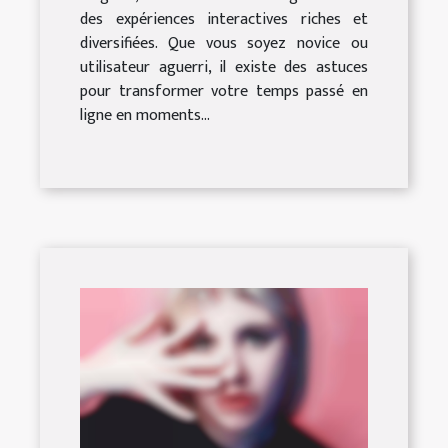
des expériences interactives riches et
diversifiées. Que vous soyez novice ou
utilisateur aguerri, il existe des astuces
pour transformer votre temps passé en
ligne en moments...