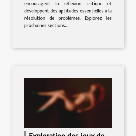
encouragent la réflexion critique et
développent des aptitudes essentielles à la
résolution de problèmes. Explorez les
prochaines sections...
Exploration des jeux de