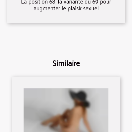
La position 68, la variante du 69 pour
augmenter le plaisir sexuel
Similaire