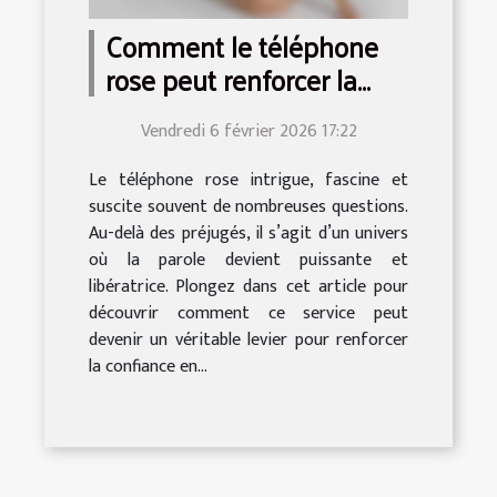
Comment le téléphone
rose peut renforcer la
confiance en soi ?
Vendredi 6 février 2026 17:22
Le téléphone rose intrigue, fascine et
suscite souvent de nombreuses questions.
Au-delà des préjugés, il s’agit d’un univers
où la parole devient puissante et
libératrice. Plongez dans cet article pour
découvrir comment ce service peut
devenir un véritable levier pour renforcer
la confiance en...