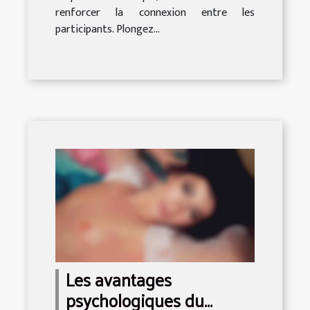
renforcer la connexion entre les
participants. Plongez...
Les avantages
psychologiques du