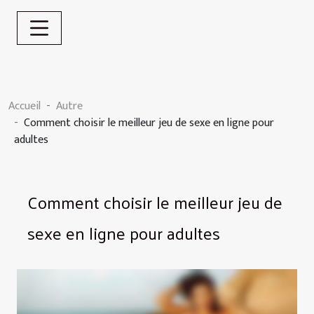
Accueil
Autre
Comment choisir le meilleur jeu de sexe en ligne pour
adultes
Comment choisir le meilleur jeu de
sexe en ligne pour adultes