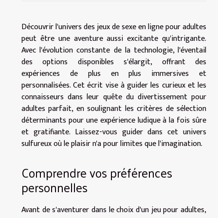
Découvrir l'univers des jeux de sexe en ligne pour adultes
peut être une aventure aussi excitante qu'intrigante.
Avec l'évolution constante de la technologie, l'éventail
des options disponibles s'élargit, offrant des
expériences de plus en plus immersives et
personnalisées. Cet écrit vise à guider les curieux et les
connaisseurs dans leur quête du divertissement pour
adultes parfait, en soulignant les critères de sélection
déterminants pour une expérience ludique à la fois sûre
et gratifiante. Laissez-vous guider dans cet univers
sulfureux où le plaisir n'a pour limites que l'imagination.
Comprendre vos préférences
personnelles
Avant de s'aventurer dans le choix d'un jeu pour adultes,