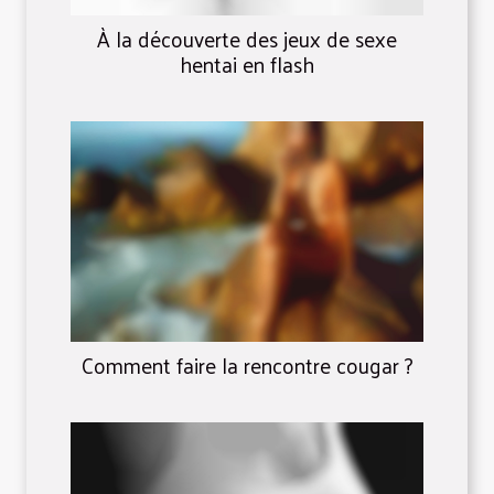
À la découverte des jeux de sexe
hentai en flash
Comment faire la rencontre cougar ?