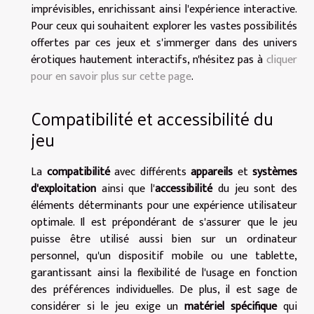
imprévisibles, enrichissant ainsi l'expérience interactive.
Pour ceux qui souhaitent explorer les vastes possibilités
offertes par ces jeux et s'immerger dans des univers
érotiques hautement interactifs, n'hésitez pas à
cliquer
pour en savoir plus sur cette page
.
Compatibilité et accessibilité du
jeu
La
compatibilité
avec différents
appareils
et
systèmes
d'exploitation
ainsi que l'
accessibilité
du jeu sont des
éléments déterminants pour une expérience utilisateur
optimale. Il est prépondérant de s'assurer que le jeu
puisse être utilisé aussi bien sur un ordinateur
personnel, qu'un dispositif mobile ou une tablette,
garantissant ainsi la flexibilité de l'usage en fonction
des préférences individuelles. De plus, il est sage de
considérer si le jeu exige un
matériel spécifique
qui