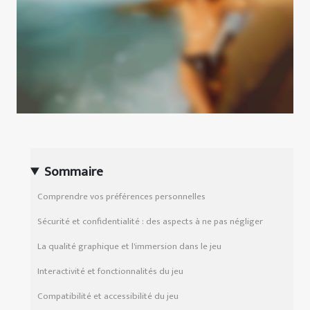
Sommaire
Comprendre vos préférences personnelles
Sécurité et confidentialité : des aspects à ne pas négliger
La qualité graphique et l'immersion dans le jeu
Interactivité et fonctionnalités du jeu
Compatibilité et accessibilité du jeu