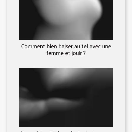
Comment bien baiser au tel avec une
femme et jouir ?