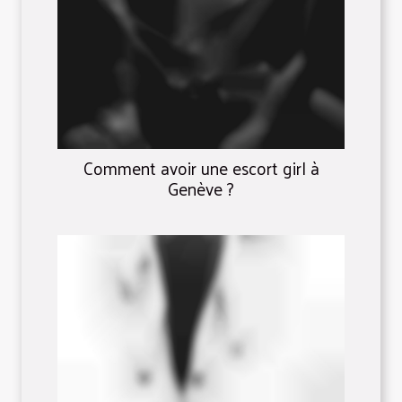
Comment avoir une escort girl à
Genève ?