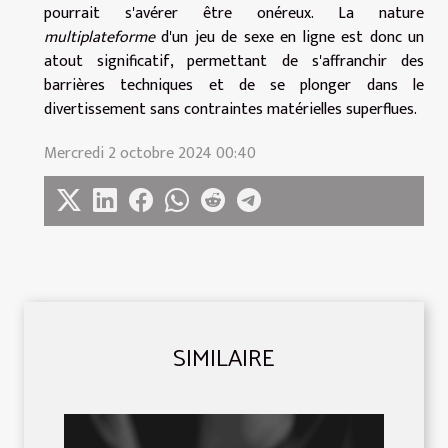
pourrait s'avérer être onéreux. La nature
multiplateforme
d'un jeu de sexe en ligne est donc un
atout significatif, permettant de s'affranchir des
barrières techniques et de se plonger dans le
divertissement sans contraintes matérielles superflues.
Mercredi 2 octobre 2024 00:40
SIMILAIRE