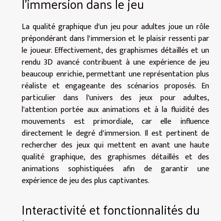
l'immersion dans le jeu
La qualité graphique d'un jeu pour adultes joue un rôle
prépondérant dans l'immersion et le plaisir ressenti par
le joueur. Effectivement, des graphismes détaillés et un
rendu 3D avancé contribuent à une expérience de jeu
beaucoup enrichie, permettant une représentation plus
réaliste et engageante des scénarios proposés. En
particulier dans l'univers des jeux pour adultes,
l'attention portée aux animations et à la fluidité des
mouvements est primordiale, car elle influence
directement le degré d'immersion. Il est pertinent de
rechercher des jeux qui mettent en avant une haute
qualité graphique, des graphismes détaillés et des
animations sophistiquées afin de garantir une
expérience de jeu des plus captivantes.
Interactivité et fonctionnalités du