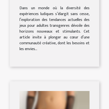
transgenres
Dans un monde où la diversité des
expériences ludiques s’élargit sans cesse,
l’exploration des tendances actuelles des
jeux pour adultes transgenres dévoile des
horizons nouveaux et stimulants. Cet
article invite à plonger au cœur d’une
communauté créative, dont les besoins et
les envies...