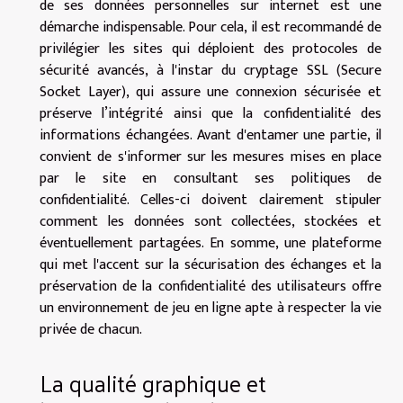
de ses données personnelles sur internet est une
démarche indispensable. Pour cela, il est recommandé de
privilégier les sites qui déploient des protocoles de
sécurité avancés, à l'instar du cryptage SSL (Secure
Socket Layer), qui assure une connexion sécurisée et
préserve l’intégrité ainsi que la confidentialité des
informations échangées. Avant d'entamer une partie, il
convient de s'informer sur les mesures mises en place
par le site en consultant ses politiques de
confidentialité. Celles-ci doivent clairement stipuler
comment les données sont collectées, stockées et
éventuellement partagées. En somme, une plateforme
qui met l'accent sur la sécurisation des échanges et la
préservation de la confidentialité des utilisateurs offre
un environnement de jeu en ligne apte à respecter la vie
privée de chacun.
La qualité graphique et