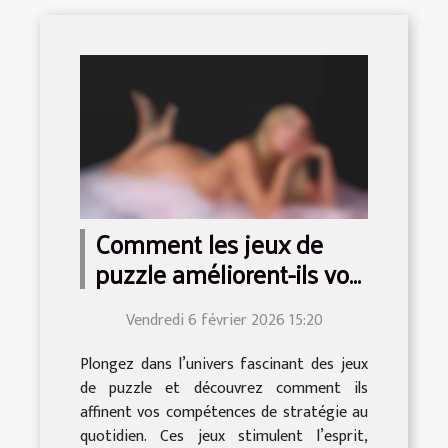
Comment les jeux de
puzzle améliorent-ils vos
compétences de
Vendredi 6 février 2026 15:20
stratégie ?
Plongez dans l’univers fascinant des jeux
de puzzle et découvrez comment ils
affinent vos compétences de stratégie au
quotidien. Ces jeux stimulent l’esprit,