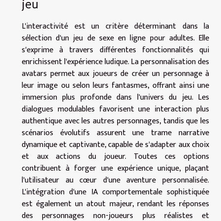
jeu
L'interactivité est un critère déterminant dans la
sélection d'un jeu de sexe en ligne pour adultes. Elle
s'exprime à travers différentes fonctionnalités qui
enrichissent l'expérience ludique. La personnalisation des
avatars permet aux joueurs de créer un personnage à
leur image ou selon leurs fantasmes, offrant ainsi une
immersion plus profonde dans l'univers du jeu. Les
dialogues modulables favorisent une interaction plus
authentique avec les autres personnages, tandis que les
scénarios évolutifs assurent une trame narrative
dynamique et captivante, capable de s'adapter aux choix
et aux actions du joueur. Toutes ces options
contribuent à forger une expérience unique, plaçant
l'utilisateur au cœur d'une aventure personnalisée.
L'intégration d'une IA comportementale sophistiquée
est également un atout majeur, rendant les réponses
des personnages non-joueurs plus réalistes et