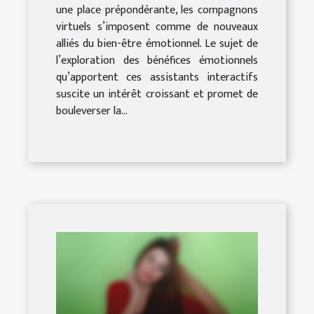
une place prépondérante, les compagnons
virtuels s’imposent comme de nouveaux
alliés du bien-être émotionnel. Le sujet de
l’exploration des bénéfices émotionnels
qu’apportent ces assistants interactifs
suscite un intérêt croissant et promet de
bouleverser la...